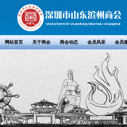
网站首页
关于商会
商会动态
会员风采
会员