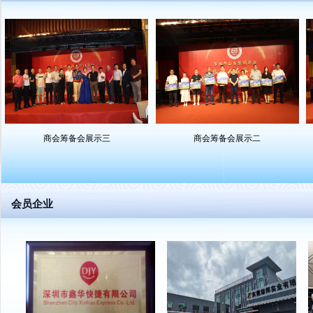
商会筹备会展示三
商会筹备会展示二
会员企业