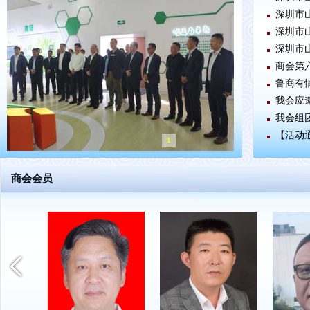
深圳市
深圳市
深圳市
商会第
鲁商有
我会应
我会组
【活动
1
商会会员